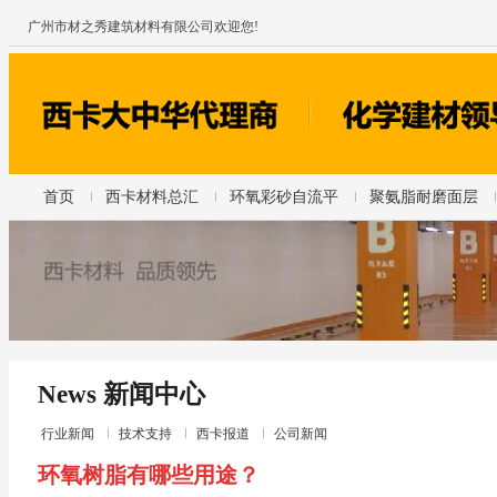
广州市材之秀建筑材料有限公司欢迎您!
首页
西卡材料总汇
环氧彩砂自流平
聚氨脂耐磨面层
News 新闻中心
行业新闻
技术支持
西卡报道
公司新闻
环氧树脂有哪些用途？