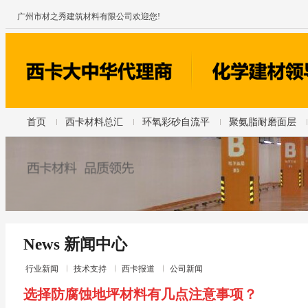
广州市材之秀建筑材料有限公司欢迎您!
首页
西卡材料总汇
环氧彩砂自流平
聚氨脂耐磨面层
News 新闻中心
行业新闻
技术支持
西卡报道
公司新闻
选择防腐蚀地坪材料有几点注意事项？