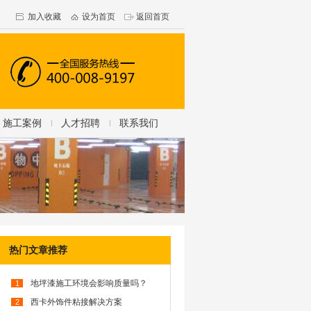
加入收藏
设为首页
返回首页
施工案例
人才招聘
联系我们
热门文章推荐
地坪漆施工环境会影响质量吗？
1
西卡外饰件粘接解决方案
2