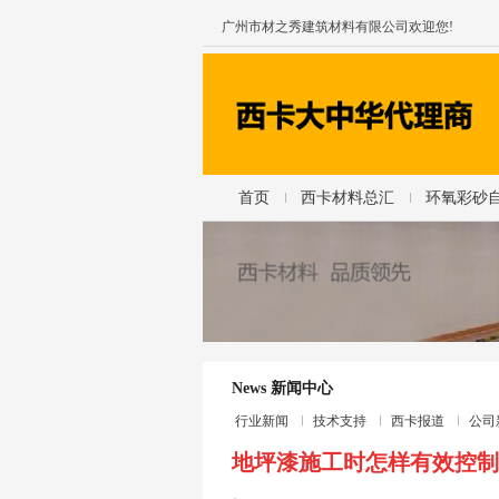
广州市材之秀建筑材料有限公司欢迎您!
首页
西卡材料总汇
环氧彩砂
News 新闻中心
行业新闻
技术支持
西卡报道
公司
地坪漆施工时怎样有效控制