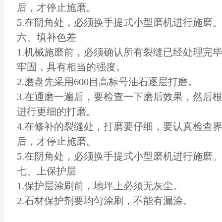
后，才停止施磨。
5.在阴角处，必须换手提式小型磨机进行施磨
六、填补色差
1.机械施磨前，必须确认所有裂缝已经处理完
牢固，具有相当的强度。
2.磨盘先采用600目高标号油石逐层打磨。
3.在通磨一遍后，要检查一下磨后效果，然后
进行更细的打磨。
4.在修补的裂缝处，打磨要仔细，要认真检查
后，才停止施磨。
5.在阴角处，必须换手提式小型磨机进行施磨
七、上保护层
1.保护层涂刷前，地坪上必须无灰尘。
2.石材保护剂要均匀涂刷，不能有漏涂。