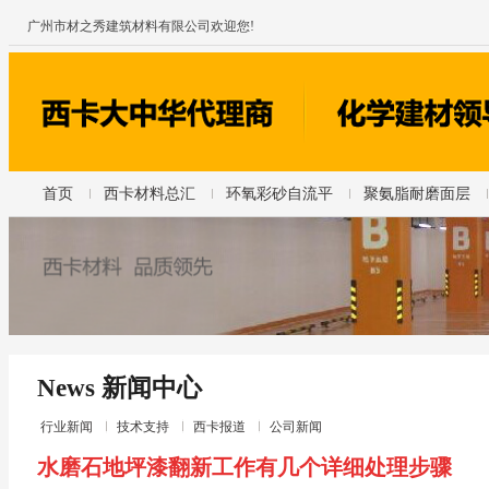
广州市材之秀建筑材料有限公司欢迎您!
首页
西卡材料总汇
环氧彩砂自流平
聚氨脂耐磨面层
News 新闻中心
行业新闻
技术支持
西卡报道
公司新闻
水磨石地坪漆翻新工作有几个详细处理步骤