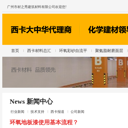
广州市材之秀建筑材料有限公司欢迎您!
首页
西卡材料总汇
环氧彩砂自流平
聚氨脂耐磨面层
News 新闻中心
行业新闻
技术支持
西卡报道
公司新闻
环氧地板漆使用基本流程？