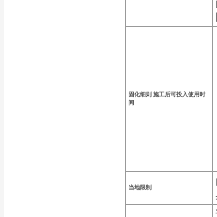
固化细则
施工后可投入使用时
间
当地限制