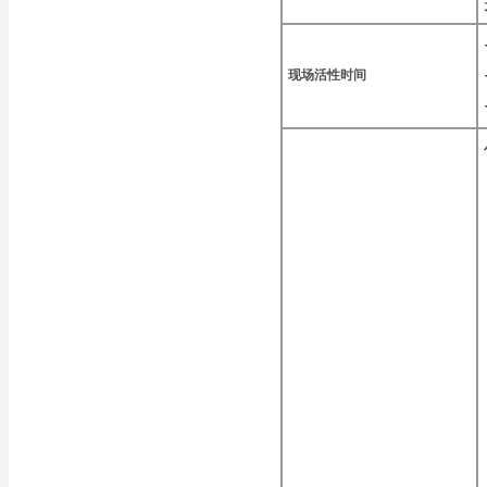
现场活性时间