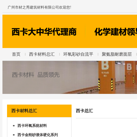
广州市材之秀建筑材料有限公司欢迎您!
首页
西卡材料总汇
环氧彩砂自流平
聚氨脂耐磨面层
西卡材料总汇
西卡总汇
西卡环氧系统材料
■
西卡金刚砂液体硬化系列
■