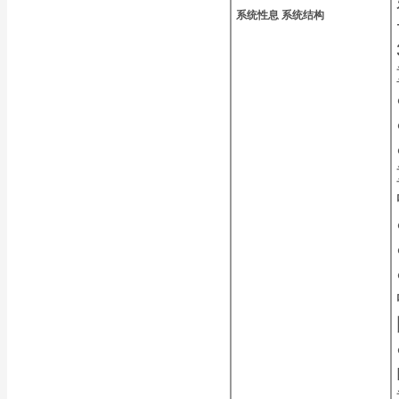
系统性息
系统结构