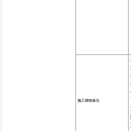
施工/限制备注