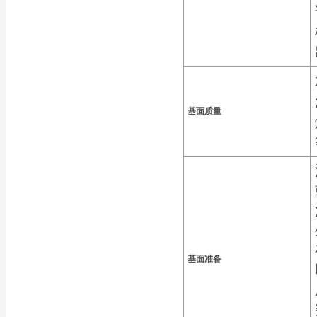
基面质量
基面准备