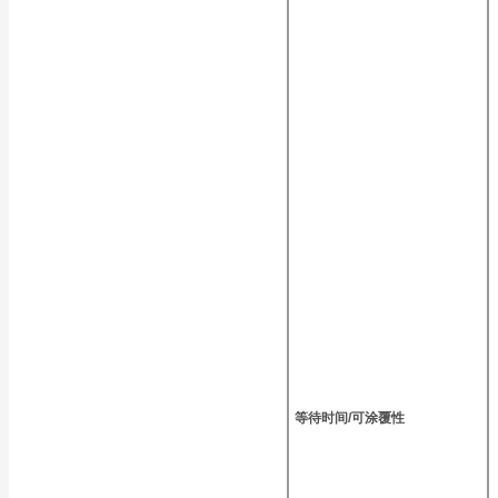
等待时间/可涂覆性