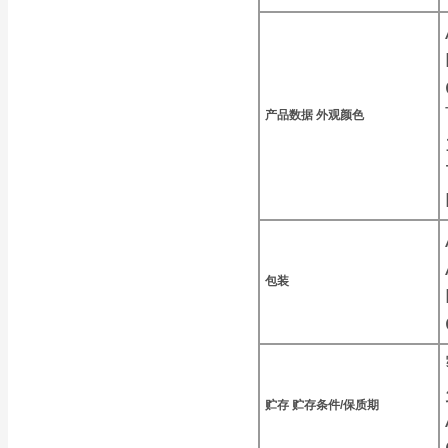
产品数据
外观颜色
包装
贮存
贮存条件/保质期