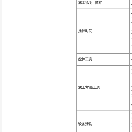
施工说明 搅拌
搅拌时间
搅拌工具
施工方法/工具
设备清洗