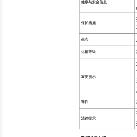
健康与安全信息
保护措施
生态
运输等级
重要提示
毒性
法律提示