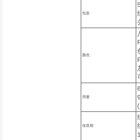
包装
颜色
用量
保质期