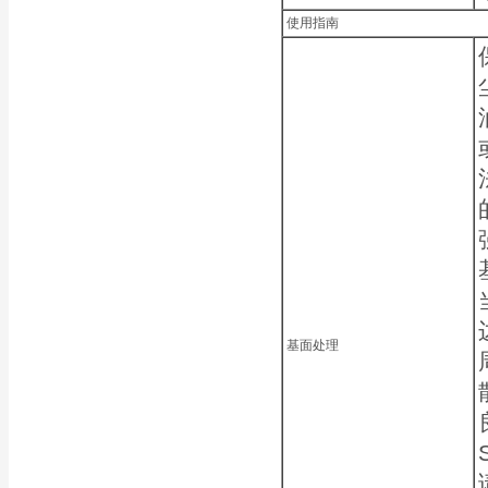
使用指南
基面处理