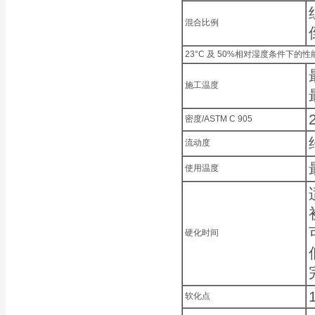
混合比例
23°C 及 50%相对湿度条件下的性
施工温度
密度/ASTM C 905
流动度
使用温度
硬化时间
软化点