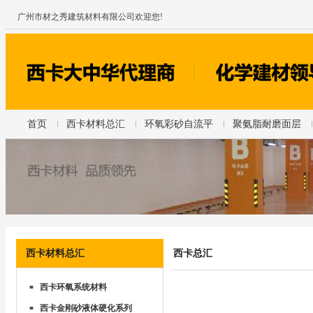
广州市材之秀建筑材料有限公司欢迎您!
首页
西卡材料总汇
环氧彩砂自流平
聚氨脂耐磨面层
西卡材料总汇
西卡总汇
西卡环氧系统材料
■
西卡金刚砂液体硬化系列
■