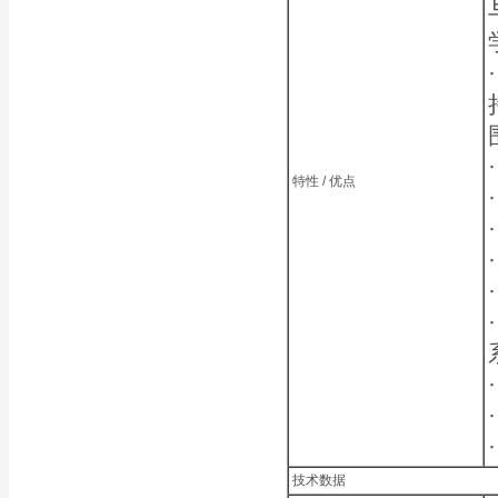
特性 / 优点
技术数据