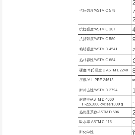
抗压强度/ASTM C 579
抗拉强度/ASTM C 307
抗折强度/ASTM C 580
粘结强度/ASTM D 4541
热相容性/ASTM C 884
硬度/肖氏硬度 D ASTM D2240
压痕/MIL-PRF-24613
耐冲击性/ASTM D 2794
耐磨性/ASTM D 4060
H-22/1000 cycles/1000 g
热膨胀系数/ASTM D 696
吸水率 ASTM C 413
耐化学性