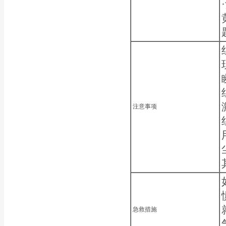
注意事项
急救措施