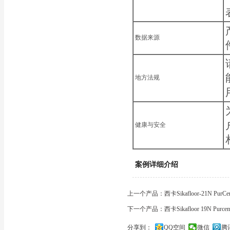
数据来源
地方法规
健康与安全
案例详细介绍
上一个产品：西卡Sikafloor-21N P
下一个产品：西卡Sikafloor 19N P
分享到：
QQ空间
微信
腾