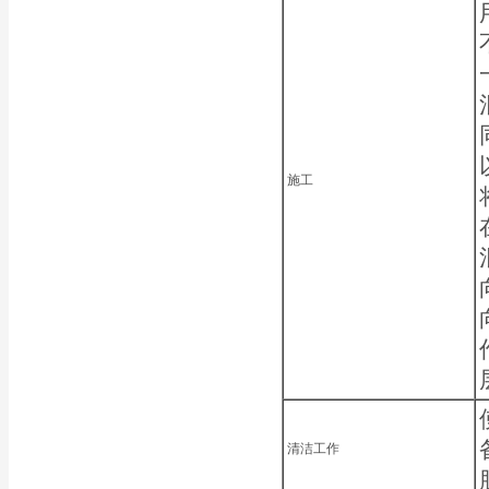
施工
清洁工作