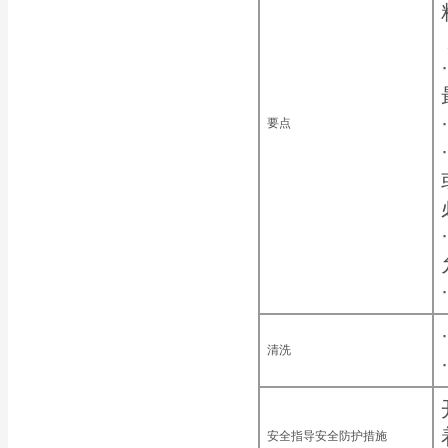
要点
清洗
安全指导安全防护措施