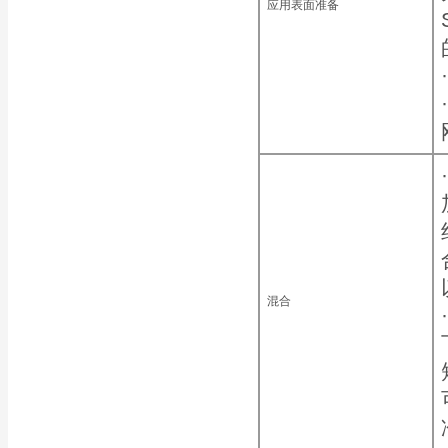
应用表面准备
混合