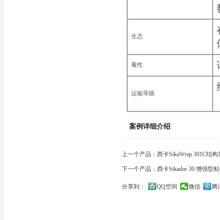
生态
毒性
运输等级
案例详细介绍
上一个产品：西卡SikaWrap 301C
下一个产品：西卡Sikadur 30 增强型
分享到：
QQ空间
微信
腾
关闭