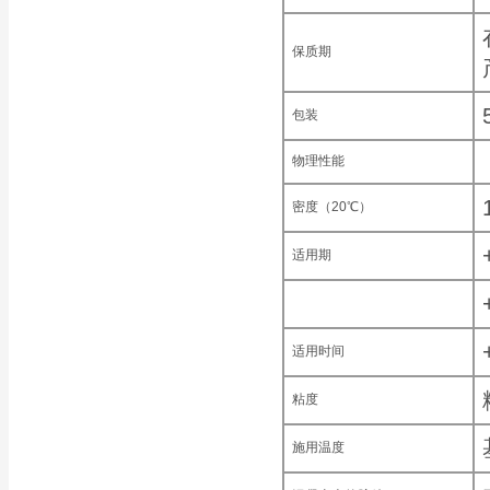
保质期
包装
物理性能
密度（20℃）
适用期
适用时间
粘度
施用温度